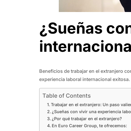
¿Sueñas con 
internaciona
Beneficios de trabajar en el extranjero c
experiencia laboral internacional exitos
Table of Contents
Trabajar en el extranjero: Un paso val
¿Sueñas con vivir una experiencia labo
¿Por qué trabajar en el extranjero?
En Euro Career Group, te ofrecemos: