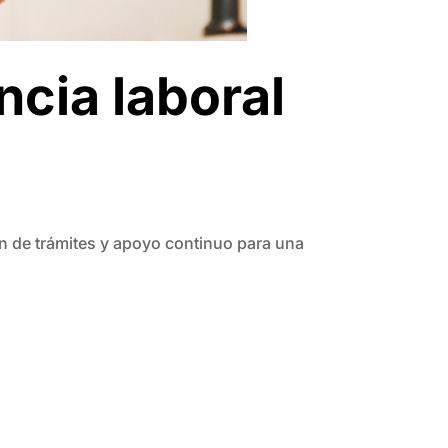
ncia laboral
n de trámites y apoyo continuo para una