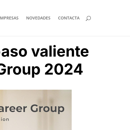
EMPRESAS
NOVEDADES
CONTACTA
paso valiente
 Group 2024