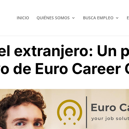
INICIO
QUIÉNES SOMOS
BUSCA EMPLEO
el extranjero: Un 
yo de Euro Career