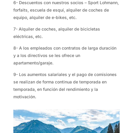
6- Descuentos con nuestros socios – Sport Lohmann,
forfaits, escuela de esquí, alquiler de coches de
equipo, alquiler de e-bikes, etc.
7- Alquiler de coches, alquiler de bicicletas
eléctricas, etc.
8- A los empleados con contratos de larga duración
y a los directivos se les ofrece un
apartamento/garaje.
9- Los aumentos salariales y el pago de comisiones
se realizan de forma continua de temporada en
temporada, en función del rendimiento y la
motivación.