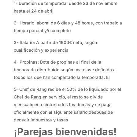
1- Duración de temporada: desde 23 de noviembre
hasta el 24 de abril
2- Horario laboral de 6 días y 48 horas, con trabajo a
tiempo parcial y/o completo
3- Salario: A partir de 1900€ neto, según
cualificación y experiencia
4- Propinas: Bote de propinas al final de la
temporada distribuido según una clave definida a
todos los que han completado la temporada. El
5- Chef de Rang recibe el 50% de lo liquidado por el
Chef de Rang en servicio, el resto se divide
mensualmente entre todos los demás y se paga
oficialmente con el siguiente salario después de
deducir impuestos y tasas
¡Parejas bienvenidas!