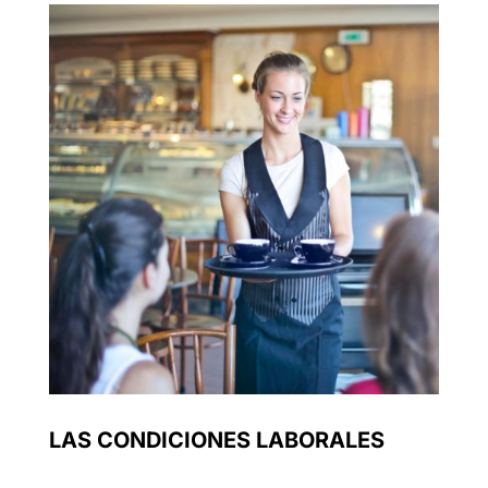
LAS CONDICIONES LABORALES