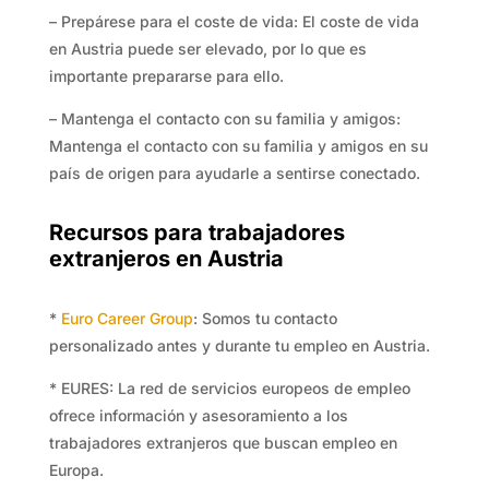
– Prepárese para el coste de vida: El coste de vida
en Austria puede ser elevado, por lo que es
importante prepararse para ello.
– Mantenga el contacto con su familia y amigos:
Mantenga el contacto con su familia y amigos en su
país de origen para ayudarle a sentirse conectado.
Recursos para trabajadores
extranjeros en Austria
*
Euro Career Group
: Somos tu contacto
personalizado antes y durante tu empleo en Austria.
* EURES: La red de servicios europeos de empleo
ofrece información y asesoramiento a los
trabajadores extranjeros que buscan empleo en
Europa.