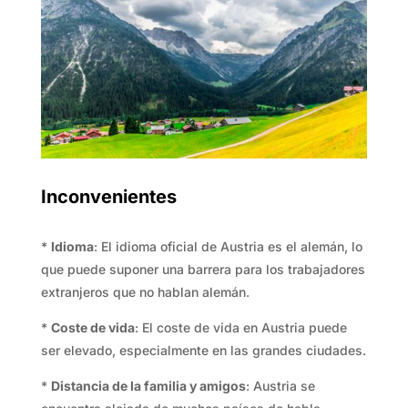
Inconvenientes
*
Idioma
: El idioma oficial de Austria es el alemán, lo
que puede suponer una barrera para los trabajadores
extranjeros que no hablan alemán.
*
Coste de vida
: El coste de vida en Austria puede
ser elevado, especialmente en las grandes ciudades.
*
Distancia de la familia y amigos
: Austria se