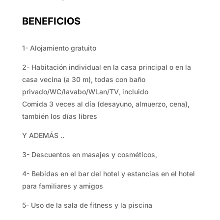
BENEFICIOS
1- Alojamiento gratuito
2- Habitación individual en la casa principal o en la
casa vecina (a 30 m), todas con baño
privado/WC/lavabo/WLan/TV, incluido
Comida 3 veces al día (desayuno, almuerzo, cena),
también los días libres
Y ADEMÁS ..
3- Descuentos en masajes y cosméticos,
4- Bebidas en el bar del hotel y estancias en el hotel
para familiares y amigos
5- Uso de la sala de fitness y la piscina