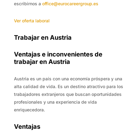
escribirnos a
office@eurocareergroup.es
Ver oferta laboral
Trabajar en Austria
Ventajas e inconvenientes de
trabajar en Austria
Austria es un país con una economía próspera y una
alta calidad de vida. Es un destino atractivo para los
trabajadores extranjeros que buscan oportunidades
profesionales y una experiencia de vida
enriquecedora.
Ventajas