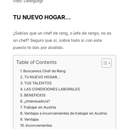
Foto: Obergurgl
TU NUEVO HOGAR…
¿Sabías que un chef de rang, o jefe de rango, no es
un chef? Seguro que sí, sobre todo si con este
puesto te das por aludido.
Table of Contents
Buscamos Chef de Rang
TU NUEVO HOGAR…
TUS TALENTOS
LAS CONDICIONES LABORALES
BENEFICIOS
¿Interesado/a?
Trabajar en Austria
Ventajas e inconvenientes de trabajar en Austria
Ventajas
Inconvenientes