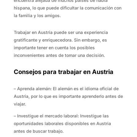
encuentra alejada de muchos países de habla
hispana, lo que puede dificultar la comunicación con
la familia y los amigos.
Trabajar en Austria puede ser una experiencia
gratificante y enriquecedora.
Sin embargo,
es
importante tener en cuenta los posibles
inconvenientes antes de tomar una decisión.
Consejos para trabajar en Austria
– Aprenda alemán: El alemán es el idioma oficial de
Austria, por lo que es importante aprenderlo antes de
viajar.
– Investigue el mercado laboral: Investigue las
oportunidades laborales disponibles en Austria
antes de buscar trabajo.