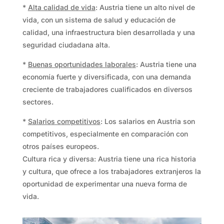
*
Alta calidad de vida
: Austria tiene un alto nivel de
vida, con un sistema de salud y educación de
calidad, una infraestructura bien desarrollada y una
seguridad ciudadana alta.
*
Buenas oportunidades laborales
: Austria tiene una
economía fuerte y diversificada, con una demanda
creciente de trabajadores cualificados en diversos
sectores.
*
Salarios competitivos
: Los salarios en Austria son
competitivos, especialmente en comparación con
otros países europeos.
Cultura rica y diversa: Austria tiene una rica historia
y cultura, que ofrece a los trabajadores extranjeros la
oportunidad de experimentar una nueva forma de
vida.