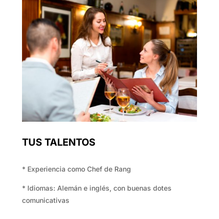
TUS TALENTOS
* Experiencia como Chef de Rang
* Idiomas: Alemán e inglés, con buenas dotes
comunicativas