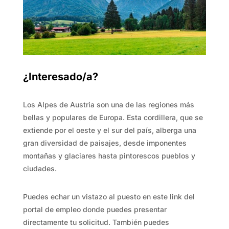
¿Interesado/a?
Los Alpes de Austria son una de las regiones más
bellas y populares de Europa. Esta cordillera, que se
extiende por el oeste y el sur del país, alberga una
gran diversidad de paisajes, desde imponentes
montañas y glaciares hasta pintorescos pueblos y
ciudades.
Puedes echar un vistazo al puesto en este link del
portal de empleo donde puedes presentar
directamente tu solicitud. También puedes