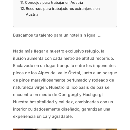
Consejos para trabajar en Austria
Recursos para trabajadores extranjeros en
Austria
Buscamos tu talento para un hotel sin igual …
Nada más llegar a nuestro exclusivo refugio, la
ilusión aumenta con cada metro de altitud recorrido.
Enclavado en un lugar tranquilo entre los imponentes
picos de los Alpes del valle Ötztal, junto a un bosque
de pinos maravillosamente perfumado y rodeado de
naturaleza virgen. Nuestro idílico oasis de paz se
encuentra en medio de Obergurgl y Hochgurgl
Nuestra hospitalidad y calidez, combinadas con un
interior cuidadosamente diseñado, garantizan una
experiencia única y agradable.