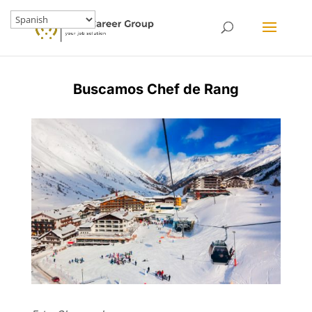
Buscamos Chef de Rang