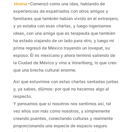
Verena
–Comenzó como una idea, hablando de
experiencias de expatriados con otros amigos y
familiares que también habían vivido en el extranjero,
y yo estaba con esas charlas, y luego ingeniamos
ideas, con una amiga que es terapeuta que también
ha estado viajando de un lado para otro, y luego mi
prima regresó de México trayendo un lovepat, su
esposo. Él es mexicano y ahora terminó saliendo de
la Ciudad de México y vino a Vorarlberg, lo que creo
que una brecha cultural enorme.
Así que estuvimos con estas charlas sentadas juntas
y, ya sabes, dijimos: por qué no hacemos algo al
respecto.
Y pensamos que si nosotros nos sentimos así, tal
vez ellos son más como nosotros, y simplemente
creando puentes, conectando culturas y realmente
proporcionando una especie de espacio seguro