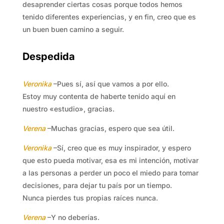
desaprender ciertas cosas porque todos hemos
tenido diferentes experiencias, y en fin, creo que es
un buen buen camino a seguir.
Despedida
Veronika
–Pues sí, así que vamos a por ello.
Estoy muy contenta de haberte tenido aquí en
nuestro «estudio», gracias.
Verena
–Muchas gracias, espero que sea útil.
Veronika
–Sí, creo que es muy inspirador, y espero
que esto pueda motivar, esa es mi intención, motivar
a las personas a perder un poco el miedo para tomar
decisiones, para dejar tu país por un tiempo.
Nunca pierdes tus propias raíces nunca.
Verena
–Y no deberías.