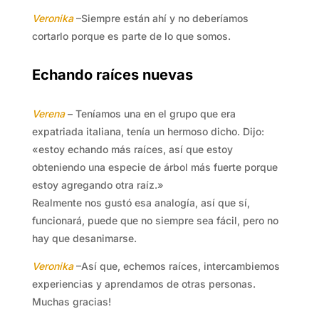
Veronika
–Siempre están ahí y no deberíamos
cortarlo porque es parte de lo que somos.
Echando raíces nuevas
Verena
– Teníamos una en el grupo que era
expatriada italiana, tenía un hermoso dicho. Dijo:
«estoy echando más raíces, así que estoy
obteniendo una especie de árbol más fuerte porque
estoy agregando otra raíz.»
Realmente nos gustó esa analogía, así que sí,
funcionará, puede que no siempre sea fácil, pero no
hay que desanimarse.
Veronika
–Así que, echemos raíces, intercambiemos
experiencias y aprendamos de otras personas.
Muchas gracias!