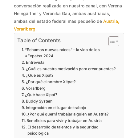
conversación realizada en nuestro canal, con Verena
Heingärtner y Veronika Gau, ambas austriacas,
ambas del estado federal más pequeño de
Austria,
Vorarlberg
.
Table of Contents
“Echamos nuevas raíces” – la vida de los
«Expats» 2024
Entrevista
¿Cuál es nuestra motivación para crear puentes?
¿Qué es Xipat?
¿Por qué el nombre Xitpat?
Vorarlberg
¿Qué hace Xipat?
Buddy System
Integración en el lugar de trabajo
¿Por qué querrá trabajar alguien en Austria?
Beneficios para vivir y trabajar en Austria
El desarrollo de talentos y la seguridad
psicológica