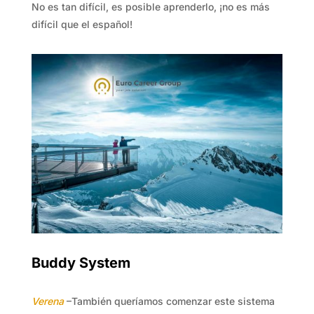
No es tan difícil, es posible aprenderlo, ¡no es más
difícil que el español!
Buddy System
Verena
–También queríamos comenzar este sistema