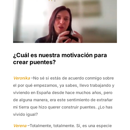
¿Cuál es nuestra motivación para
crear puentes?
Veronika
–No sé si estás de acuerdo conmigo sobre
el por qué empezamos, ya sabes, llevo trabajando y
viviendo en España desde hace muchos años, pero
de alguna manera, era este sentimiento de extrañar
mi tierra que hizo querer construir puentes. ¿Lo has
vivido igual?
Verena
–Totalmente, totalmente. Sí, es una especie