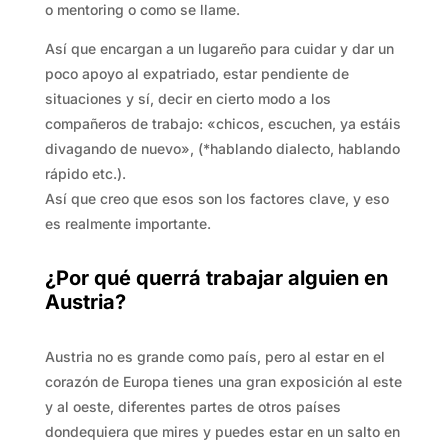
o mentoring o como se llame.
Así que encargan a un lugareño para cuidar y dar un
poco apoyo al expatriado, estar pendiente de
situaciones y sí, decir en cierto modo a los
compañeros de trabajo: «chicos, escuchen, ya estáis
divagando de nuevo», (*hablando dialecto, hablando
rápido etc.).
Así que creo que esos son los factores clave, y eso
es realmente importante.
¿Por qué querrá trabajar alguien en
Austria?
Austria no es grande como país, pero al estar en el
corazón de Europa tienes una gran exposición al este
y al oeste, diferentes partes de otros países
dondequiera que mires y puedes estar en un salto en