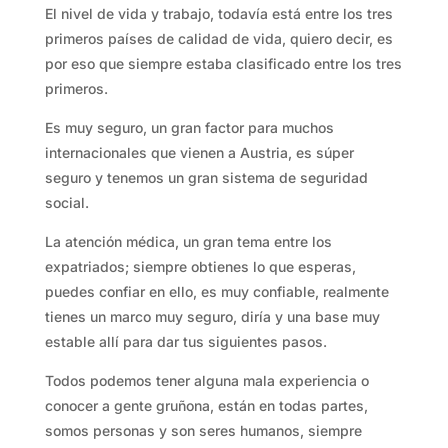
El nivel de vida y trabajo, todavía está entre los tres
primeros países de calidad de vida, quiero decir, es
por eso que siempre estaba clasificado entre los tres
primeros.
Es muy seguro, un gran factor para muchos
internacionales que vienen a Austria, es súper
seguro y tenemos un gran sistema de seguridad
social.
La atención médica, un gran tema entre los
expatriados; siempre obtienes lo que esperas,
puedes confiar en ello, es muy confiable, realmente
tienes un marco muy seguro, diría y una base muy
estable allí para dar tus siguientes pasos.
Todos podemos tener alguna mala experiencia o
conocer a gente gruñona, están en todas partes,
somos personas y son seres humanos, siempre