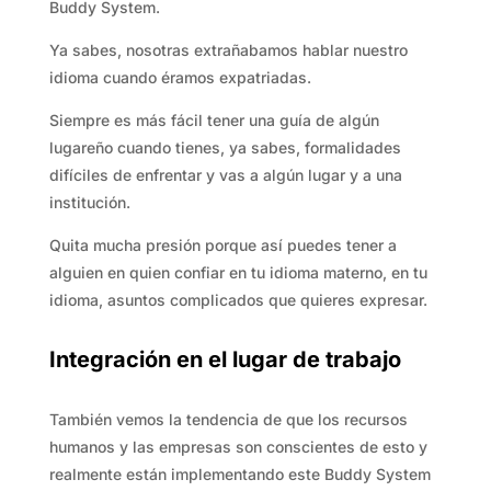
Buddy System.
Ya sabes, nosotras extrañabamos hablar nuestro
idioma cuando éramos expatriadas.
Siempre es más fácil tener una guía de algún
lugareño cuando tienes, ya sabes, formalidades
difíciles de enfrentar y vas a algún lugar y a una
institución.
Quita mucha presión porque así puedes tener a
alguien en quien confiar en tu idioma materno, en tu
idioma, asuntos complicados que quieres expresar.
Integración en el lugar de trabajo
También vemos la tendencia de que los recursos
humanos y las empresas son conscientes de esto y
realmente están implementando este Buddy System