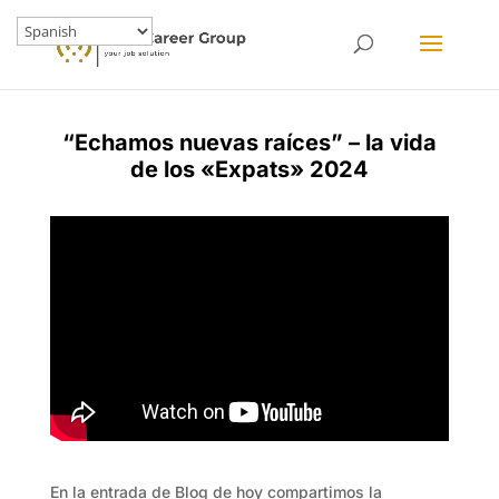
“Echamos nuevas raíces” – la vida
de los «Expats» 2024
En la entrada de Blog de hoy compartimos la