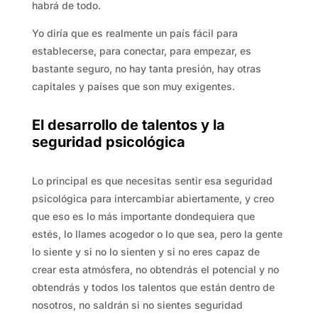
habrá de todo.
Yo diría que es realmente un país fácil para
establecerse, para conectar, para empezar, es
bastante seguro, no hay tanta presión, hay otras
capitales y países que son muy exigentes.
El desarrollo de talentos y la
seguridad psicológica
Lo principal es que necesitas sentir esa seguridad
psicológica para intercambiar abiertamente, y creo
que eso es lo más importante dondequiera que
estés, lo llames acogedor o lo que sea, pero la gente
lo siente y si no lo sienten y si no eres capaz de
crear esta atmósfera, no obtendrás el potencial y no
obtendrás y todos los talentos que están dentro de
nosotros, no saldrán si no sientes seguridad