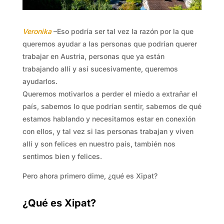
Veronika
–Eso podría ser tal vez la razón por la que
queremos ayudar a las personas que podrían querer
trabajar en Austria, personas que ya están
trabajando allí y así sucesivamente, queremos
ayudarlos.
Queremos motivarlos a perder el miedo a extrañar el
país, sabemos lo que podrían sentir, sabemos de qué
estamos hablando y necesitamos estar en conexión
con ellos, y tal vez si las personas trabajan y viven
allí y son felices en nuestro país, también nos
sentimos bien y felices.
Pero ahora primero dime, ¿qué es Xipat?
¿Qué es Xipat?