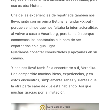
eso es otra historia.
Una de las experiencias de repatriada también nos
llevó, junto con mi prima Bettina, a fundar «Xipat»
porque sentimos que nos faltaba la internacionalidad
al volver a casa a Vorarlberg, pero también porque
conocemos los obstáculos a la hora de ser
expatriados en algún lugar.
Queríamos conectar comunidades y apoyarlas en su
camino.
Y eso nos llevó también a encontrarte a ti, Veronika.
Has compartido muchas ideas, experiencias, y en
estos encuentros, simplemente sabes y sientes que
la otra parte sabe de qué está hablando. Así que
muchas gracias por la invitación.