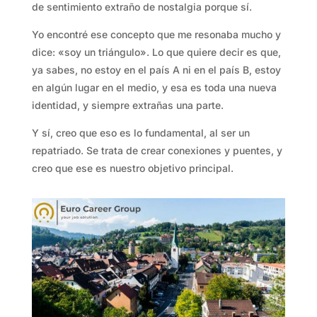
de sentimiento extraño de nostalgia porque sí.
Yo encontré ese concepto que me resonaba mucho y
dice: «soy un triángulo». Lo que quiere decir es que,
ya sabes, no estoy en el país A ni en el país B, estoy
en algún lugar en el medio, y esa es toda una nueva
identidad, y siempre extrañas una parte.
Y sí, creo que eso es lo fundamental, al ser un
repatriado. Se trata de crear conexiones y puentes, y
creo que ese es nuestro objetivo principal.