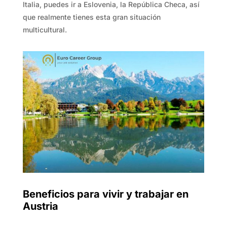
Italia, puedes ir a Eslovenia, la República Checa, así
que realmente tienes esta gran situación
multicultural.
Beneficios para vivir y trabajar en
Austria