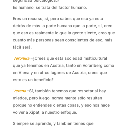
seguridad psicológica.»
Es humano, se trata del factor humano.
Eres un recurso, sí, pero sabes que eso ya está
detrás de más la parte humana que la parte, sí, creo
que eso es realmente lo que la gente siente, creo que
cuanto más personas sean conscientes de eso, más
fácil será.
Veronika
–¿Crees que esta sociedad multicultural
que ya tenemos en Austria, tanto en Vorarlberg como
en Viena y en otros lugares de Austria, crees que
esto es un beneficio?
Verena
–Sí, también tenemos que respetar si hay
miedos, pero luego, normalmente sólo resultan
porque no entiendes ciertas cosas, y eso nos hace
volver a Xipat, a nuestro enfoque.
Siempre se aprende, y también tienes que