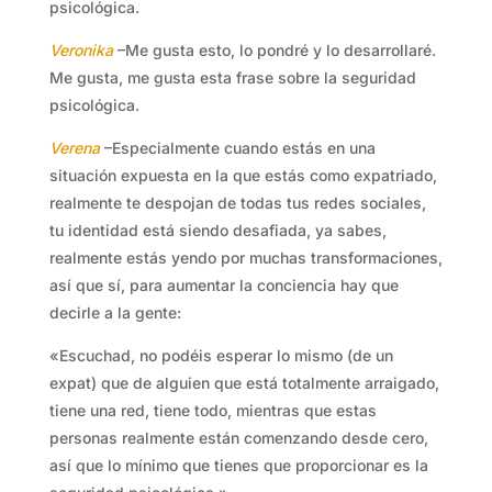
psicológica.
Veronika
–Me gusta esto, lo pondré y lo desarrollaré.
Me gusta, me gusta esta frase sobre la seguridad
psicológica.
Verena
–Especialmente cuando estás en una
situación expuesta en la que estás como expatriado,
realmente te despojan de todas tus redes sociales,
tu identidad está siendo desafiada, ya sabes,
realmente estás yendo por muchas transformaciones,
así que sí, para aumentar la conciencia hay que
decirle a la gente:
«Escuchad, no podéis esperar lo mismo (de un
expat) que de alguien que está totalmente arraigado,
tiene una red, tiene todo, mientras que estas
personas realmente están comenzando desde cero,
así que lo mínimo que tienes que proporcionar es la