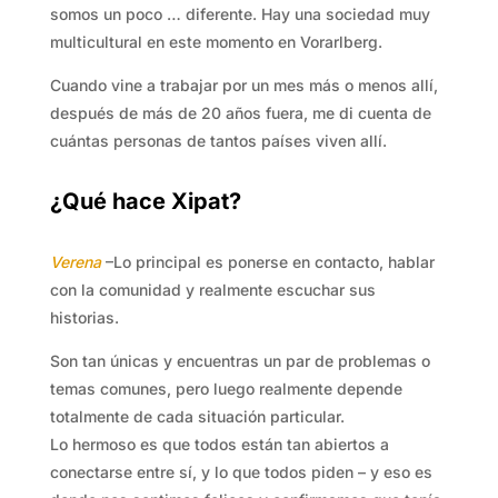
somos un poco … diferente. Hay una sociedad muy
multicultural en este momento en Vorarlberg.
Cuando vine a trabajar por un mes más o menos allí,
después de más de 20 años fuera, me di cuenta de
cuántas personas de tantos países viven allí.
¿Qué hace Xipat?
Verena
–Lo principal es ponerse en contacto, hablar
con la comunidad y realmente escuchar sus
historias.
Son tan únicas y encuentras un par de problemas o
temas comunes, pero luego realmente depende
totalmente de cada situación particular.
Lo hermoso es que todos están tan abiertos a
conectarse entre sí, y lo que todos piden – y eso es