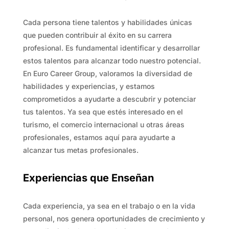
Cada persona tiene talentos y habilidades únicas
que pueden contribuir al éxito en su carrera
profesional. Es fundamental identificar y desarrollar
estos talentos para alcanzar todo nuestro potencial.
En Euro Career Group, valoramos la diversidad de
habilidades y experiencias, y estamos
comprometidos a ayudarte a descubrir y potenciar
tus talentos. Ya sea que estés interesado en el
turismo, el comercio internacional u otras áreas
profesionales, estamos aquí para ayudarte a
alcanzar tus metas profesionales.
Experiencias que Enseñan
Cada experiencia, ya sea en el trabajo o en la vida
personal, nos genera oportunidades de crecimiento y