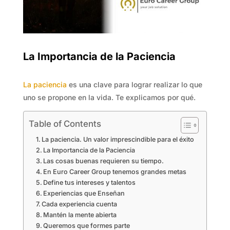
La Importancia de la Paciencia
La paciencia
es una clave para lograr realizar lo que
uno se propone en la vida. Te explicamos por qué.
Table of Contents
La paciencia. Un valor imprescindible para el éxito
La Importancia de la Paciencia
Las cosas buenas requieren su tiempo.
En Euro Career Group tenemos grandes metas
Define tus intereses y talentos
Experiencias que Enseñan
Cada experiencia cuenta
Mantén la mente abierta
Queremos que formes parte