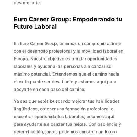
desarrollarte.
Euro Career Group: Empoderando tu
Futuro Laboral
En Euro Career Group, tenemos un compromiso firme
con el desarrollo profesional y la movilidad laboral en
Europa. Nuestro objetivo es brindar oportunidades
laborales y ayudar a las personas a alcanzar su
máximo potencial. Entendemos que el camino hacia
el éxito puede ser desafiante y estamos aquí para
apoyarte en cada paso del camino.
Ya sea que estés buscando mejorar tus habilidades
lingüísticas, obtener una formación profesional o
encontrar oportunidades laborales, estamos aquí
para ayudarte a alcanzar tus metas. Con paciencia y
determinación, juntos podemos construir un futuro