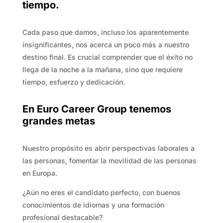
tiempo.
Cada paso que damos, incluso los aparentemente
insignificantes, nos acerca un poco más a nuestro
destino final. Es crucial comprender que el éxito no
llega de la noche a la mañana, sino que requiere
tiempo, esfuerzo y dedicación.
En Euro Career Group tenemos
grandes metas
Nuestro propósito es abrir perspectivas laborales a
las personas, fomentar la movilidad de las personas
en Europa.
¿Aún no eres el candidato perfecto, con buenos
conocimientos de idiomas y una formación
profesional destacable?