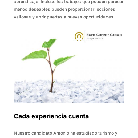
aprendizaje. Incluso los trabajos que pueden parecer
menos deseables pueden proporcionar lecciones
valiosas y abrir puertas a nuevas oportunidades.
Cada experiencia cuenta
Nuestro candidato Antonio ha estudiado turismo y