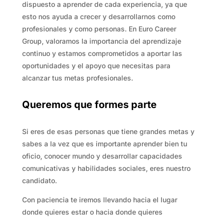
dispuesto a aprender de cada experiencia, ya que
esto nos ayuda a crecer y desarrollarnos como
profesionales y como personas. En Euro Career
Group, valoramos la importancia del aprendizaje
continuo y estamos comprometidos a aportar las
oportunidades y el apoyo que necesitas para
alcanzar tus metas profesionales.
Queremos que formes parte
Si eres de esas personas que tiene grandes metas y
sabes a la vez que es importante aprender bien tu
oficio, conocer mundo y desarrollar capacidades
comunicativas y habilidades sociales, eres nuestro
candidato.
Con paciencia te iremos llevando hacia el lugar
donde quieres estar o hacia donde quieres