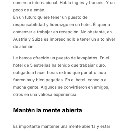
comercio internacional. Habla inglés y francés. Y un
poco de alemán.
En un futuro quiere tener un puesto de
responsabilidad y liderazgo en un hotel. Él quería
comenzar a trabajar en recepción. No obstante, en
Austria y Suiza es imprescindible tener un alto nivel
de alemán.
Le hemos ofrecido un puesto de lavaplatos. En el
hotel de 5 estrellas ha tenido que trabajar duro,
obligado a hacer horas extras que por otro lado
fueron muy bien pagadas. En el hotel, conoció a
mucha gente. Algunos se convirtieron en amigos,
otros en una valiosa experiencia.
Mantén la mente abierta
Es importante mantener una mente abierta y estar