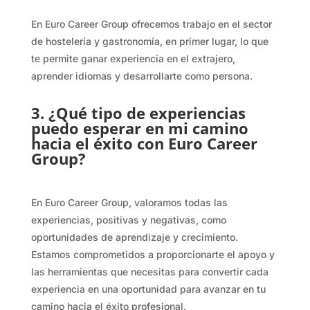
En Euro Career Group ofrecemos trabajo en el sector
de hostelería y gastronomía, en primer lugar, lo que
te permite ganar experiencia en el extrajero,
aprender idiomas y desarrollarte como persona.
3. ¿Qué tipo de experiencias
puedo esperar en mi camino
hacia el éxito con Euro Career
Group?
En Euro Career Group, valoramos todas las
experiencias, positivas y negativas, como
oportunidades de aprendizaje y crecimiento.
Estamos comprometidos a proporcionarte el apoyo y
las herramientas que necesitas para convertir cada
experiencia en una oportunidad para avanzar en tu
camino hacia el éxito profesional.