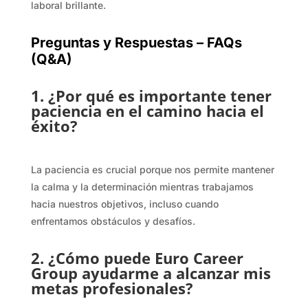
laboral brillante.
Preguntas y Respuestas – FAQs
(Q&A)
1. ¿Por qué es importante tener
paciencia en el camino hacia el
éxito?
La paciencia es crucial porque nos permite mantener
la calma y la determinación mientras trabajamos
hacia nuestros objetivos, incluso cuando
enfrentamos obstáculos y desafíos.
2. ¿Cómo puede Euro Career
Group ayudarme a alcanzar mis
metas profesionales?