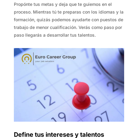
Propónte tus metas y deja que te guiemos en el
proceso. Mientras tú te preparas con los idiomas y la
formación, quizás podemos ayudarte con puestos de
trabajo de menor cualificación. Verás como paso por
paso llegarás a desarrollar tus talentos.
Define tus intereses y talentos