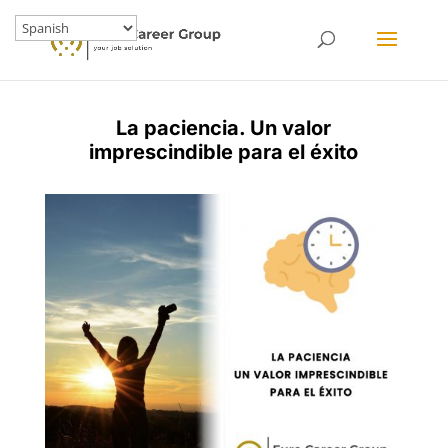
La paciencia. Un valor
imprescindible para el éxito