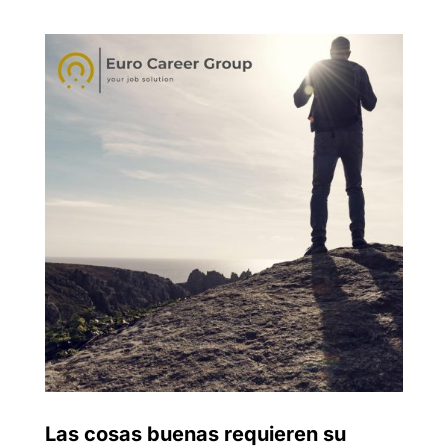
Las cosas buenas requieren su