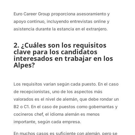
Euro Career Group proporciona asesoramiento y
apoyo continuo, incluyendo entrevistas online y
asistencia durante la estancia en el extranjero.
2. ¿Cuáles son los requisitos
clave para los candidatos
interesados en trabajar en los
Alpes?
Los requisitos varían según cada puesto. En el caso
de recepcionistas, uno de los aspectos más
valorados es el nivel de alemán, que debe rondar un
B2 o C1. En el caso de puestos como gobernantas y
cocineros chef, el idioma alemán es menos
importante, según cada empresa.
En muchos casos es suficiente con alemán, pero se