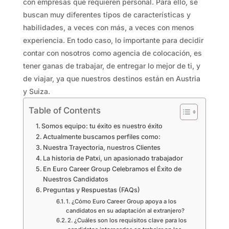
con empresas que requieren personal. Para ello, se
buscan muy diferentes tipos de características y
habilidades, a veces con más, a veces con menos
experiencia. En todo caso, lo importante para decidir
contar con nosotros como agencia de colocación, es
tener ganas de trabajar, de entregar lo mejor de ti, y
de viajar, ya que nuestros destinos están en Austria
y Suiza.
Table of Contents
Somos equipo: tu éxito es nuestro éxito
Actualmente buscamos perfiles como:
Nuestra Trayectoria, nuestros Clientes
La historia de Patxi, un apasionado trabajador
En Euro Career Group Celebramos el Éxito de
Nuestros Candidatos
Preguntas y Respuestas (FAQs)
1. ¿Cómo Euro Career Group apoya a los
candidatos en su adaptación al extranjero?
2. ¿Cuáles son los requisitos clave para los