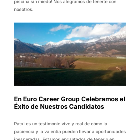
piscina sin miedo! Nos alegramos de tenerte con
nosotros.
En Euro Career Group Celebramos el
Éxito de Nuestros Candidatos
Patxi es un testimonio vivo y real de cómo la
paciencia y la valentía pueden llevar a oportunidades
inesperadas. Estamos encantados de tenerlo en