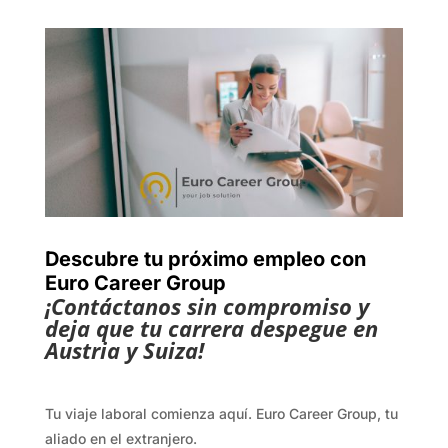
Descubre tu próximo empleo con
Euro Career Group
¡Contáctanos sin compromiso y
deja que tu carrera despegue en
Austria y Suiza!
Tu viaje laboral comienza aquí. Euro Career Group, tu
aliado en el extranjero.