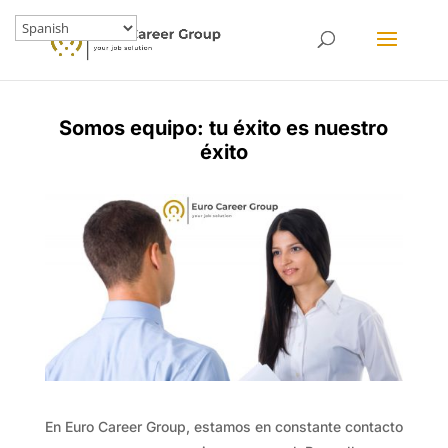
Somos equipo: tu éxito es nuestro
éxito
En Euro Career Group, estamos en constante contacto