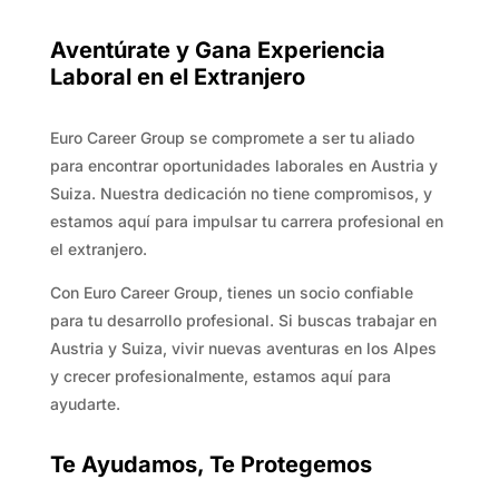
Aventúrate y Gana Experiencia
Laboral en el Extranjero
Euro Career Group se compromete a ser tu aliado
para encontrar oportunidades laborales en Austria y
Suiza. Nuestra dedicación no tiene compromisos, y
estamos aquí para impulsar tu carrera profesional en
el extranjero.
Con Euro Career Group, tienes un socio confiable
para tu desarrollo profesional. Si buscas trabajar en
Austria y Suiza, vivir nuevas aventuras en los Alpes
y crecer profesionalmente, estamos aquí para
ayudarte.
Te Ayudamos, Te Protegemos