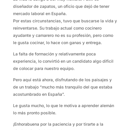
diseñador de zapatos, un oficio que dejó de tener
mercado laboral en España.
Por estas circunstancias, tuvo que buscarse la vida y
reinventarse. Su trabajo actual como cocinero
ayudante y camarero no es su profesión, pero como
le gusta cocinar, lo hace con ganas y entrega.
La falta de formación y relativamente poca
experiencia, lo convirtió en un candidato algo difícil
de colocar para nuestro equipo.
Pero aquí está ahora, disfrutando de los paisajes y
de un trabajo “mucho más tranquilo del que estaba
acostumbrado en España”.
Le gusta mucho, lo que le motiva a aprender alemán
lo más pronto posible.
¡Enhorabuena por la paciencia y por tirarte a la