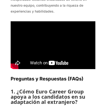
nuestro equipo, contribuyendo a la riqueza de
experiencias y habilidades.
Preguntas y Respuestas (FAQs)
1. ¿Cómo Euro Career Group
apoya a los candidatos en su
adaptación al extranjero?