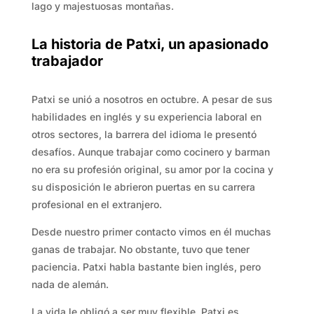
lago y majestuosas montañas.
La historia de Patxi, un apasionado
trabajador
Patxi se unió a nosotros en octubre. A pesar de sus
habilidades en inglés y su experiencia laboral en
otros sectores, la barrera del idioma le presentó
desafíos. Aunque trabajar como cocinero y barman
no era su profesión original, su amor por la cocina y
su disposición le abrieron puertas en su carrera
profesional en el extranjero.
Desde nuestro primer contacto vimos en él muchas
ganas de trabajar. No obstante, tuvo que tener
paciencia. Patxi habla bastante bien inglés, pero
nada de alemán.
La vida le obligó a ser muy flexible. Patxi es