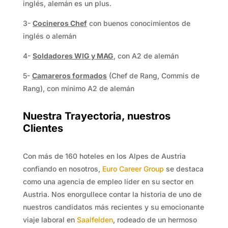
inglés, alemán es un plus.
3-
Cocineros Chef
con buenos conocimientos de
inglés o alemán
4-
Soldadores WIG y MAG
, con A2 de alemán
5-
Camareros formados
(Chef de Rang, Commis de
Rang), con mínimo A2 de alemán
Nuestra Trayectoria, nuestros
Clientes
Con más de 160 hoteles en los Alpes de Austria
confiando en nosotros,
Euro Career Group
se destaca
como una agencia de empleo líder en su sector en
Austria. Nos enorgullece contar la historia de uno de
nuestros candidatos más recientes y su emocionante
viaje laboral en
Saalfelden
, rodeado de un hermoso