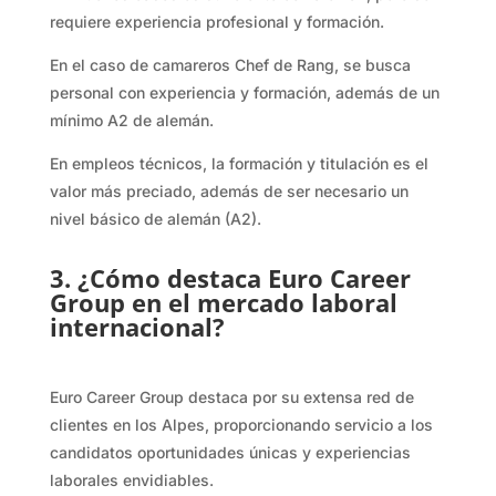
requiere experiencia profesional y formación.
En el caso de camareros Chef de Rang, se busca
personal con experiencia y formación, además de un
mínimo A2 de alemán.
En empleos técnicos, la formación y titulación es el
valor más preciado, además de ser necesario un
nivel básico de alemán (A2).
3. ¿Cómo destaca Euro Career
Group en el mercado laboral
internacional?
Euro Career Group destaca por su extensa red de
clientes en los Alpes, proporcionando servicio a los
candidatos oportunidades únicas y experiencias
laborales envidiables.