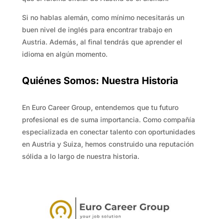
Si no hablas alemán, como mínimo necesitarás un
buen nivel de inglés para encontrar trabajo en
Austria. Además, al final tendrás que aprender el
idioma en algún momento.
Quiénes Somos: Nuestra Historia
En Euro Career Group, entendemos que tu futuro
profesional es de suma importancia. Como compañía
especializada en conectar talento con oportunidades
en Austria y Suiza, hemos construido una reputación
sólida a lo largo de nuestra historia.