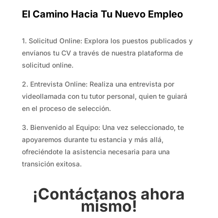
El Camino Hacia Tu Nuevo Empleo
1. Solicitud Online: Explora los puestos publicados y
envíanos tu CV a través de nuestra plataforma de
solicitud online.
2. Entrevista Online: Realiza una entrevista por
videollamada con tu tutor personal, quien te guiará
en el proceso de selección.
3. Bienvenido al Equipo: Una vez seleccionado, te
apoyaremos durante tu estancia y más allá,
ofreciéndote la asistencia necesaria para una
transición exitosa.
¡Contáctanos ahora
mismo!