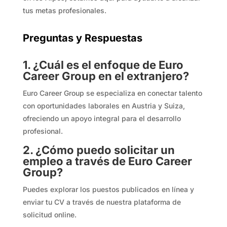
tus metas profesionales.
Preguntas y Respuestas
1. ¿Cuál es el enfoque de Euro
Career Group en el extranjero?
Euro Career Group se especializa en conectar talento
con oportunidades laborales en Austria y Suiza,
ofreciendo un apoyo integral para el desarrollo
profesional.
2. ¿Cómo puedo solicitar un
empleo a través de Euro Career
Group?
Puedes explorar los puestos publicados en línea y
enviar tu CV a través de nuestra plataforma de
solicitud online.