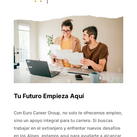
Tu Futuro Empieza Aquí
Con Euro Career Group, no solo te ofrecemos empleo,
sino un apoyo integral para tu carrera. Si buscas
trabajar en el extranjero y enfrentar nuevos desafíos
en los Alpes, estamos aquí para ayudarte a alcanzar