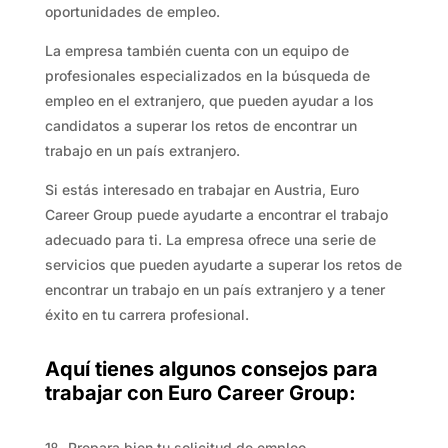
oportunidades de empleo.
La empresa también cuenta con un equipo de
profesionales especializados en la búsqueda de
empleo en el extranjero, que pueden ayudar a los
candidatos a superar los retos de encontrar un
trabajo en un país extranjero.
Si estás interesado en trabajar en Austria, Euro
Career Group puede ayudarte a encontrar el trabajo
adecuado para ti. La empresa ofrece una serie de
servicios que pueden ayudarte a superar los retos de
encontrar un trabajo en un país extranjero y a tener
éxito en tu carrera profesional.
Aquí tienes algunos consejos para
trabajar con Euro Career Group:
1º- Prepara bien tu solicitud de empleo.