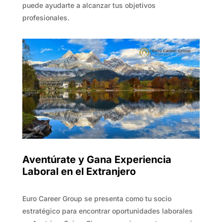
puede ayudarte a alcanzar tus objetivos
profesionales.
Aventúrate y Gana Experiencia
Laboral en el Extranjero
Euro Career Group se presenta como tu socio
estratégico para encontrar oportunidades laborales