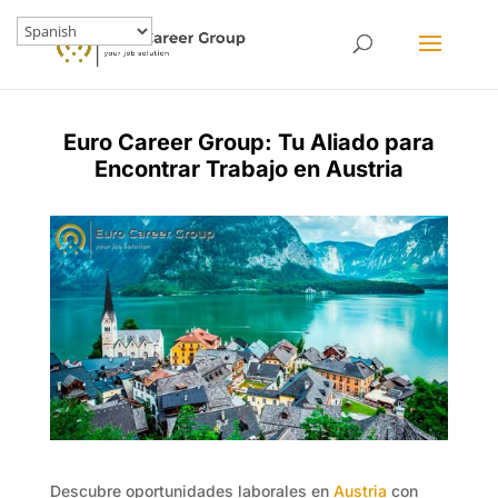
Euro Career Group: Tu Aliado para
Encontrar Trabajo en Austria
Descubre oportunidades laborales en
Austria
con