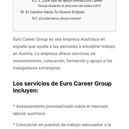
3. ¿Qué tipo de apoyo brinda Euro Career
Group durante el proceso de selección?
El Camino Hacia Tu Nuevo Empleo
¡Contáctanos ahora mismo!
Euro Career Group es una empresa Austriaca en
españa que ayuda a las personas a encontrar trabajo
en Austria. La empresa ofrece servicios de
asesoramiento, colocación, formación y apoyo a los
trabajadores extranjeros.
Los servicios de Euro Career Group
incluyen:
* Asesoramiento personalizado sobre el mercado
laboral austriaco
* Colocación en puestos de trabajo adecuados a la