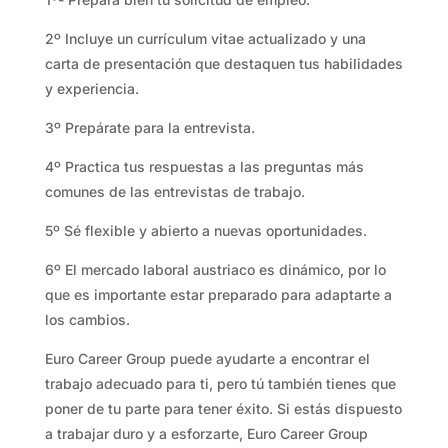
2º Incluye un currículum vitae actualizado y una
carta de presentación que destaquen tus habilidades
y experiencia.
3º Prepárate para la entrevista.
4º Practica tus respuestas a las preguntas más
comunes de las entrevistas de trabajo.
5º Sé flexible y abierto a nuevas oportunidades.
6º El mercado laboral austriaco es dinámico, por lo
que es importante estar preparado para adaptarte a
los cambios.
Euro Career Group puede ayudarte a encontrar el
trabajo adecuado para ti, pero tú también tienes que
poner de tu parte para tener éxito. Si estás dispuesto
a trabajar duro y a esforzarte, Euro Career Group