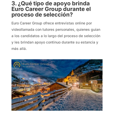
3. ¿Qué tipo de apoyo brinda
Euro Career Group durante el
proceso de selección?
Euro Career Group ofrece entrevistas online por
videollamada con tutores personales, quienes guían
a los candidatos a lo largo del proceso de selección
y les brindan apoyo continuo durante su estancia y
más allá.