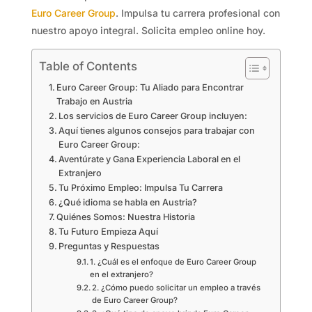
Euro Career Group
. Impulsa tu carrera profesional con
nuestro apoyo integral. Solicita empleo online hoy.
Table of Contents
Euro Career Group: Tu Aliado para Encontrar
Trabajo en Austria
Los servicios de Euro Career Group incluyen:
Aquí tienes algunos consejos para trabajar con
Euro Career Group:
Aventúrate y Gana Experiencia Laboral en el
Extranjero
Tu Próximo Empleo: Impulsa Tu Carrera
¿Qué idioma se habla en Austria?
Quiénes Somos: Nuestra Historia
Tu Futuro Empieza Aquí
Preguntas y Respuestas
1. ¿Cuál es el enfoque de Euro Career Group
en el extranjero?
2. ¿Cómo puedo solicitar un empleo a través
de Euro Career Group?