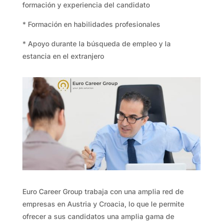
formación y experiencia del candidato
* Formación en habilidades profesionales
* Apoyo durante la búsqueda de empleo y la
estancia en el extranjero
Euro Career Group trabaja con una amplia red de
empresas en Austria y Croacia, lo que le permite
ofrecer a sus candidatos una amplia gama de